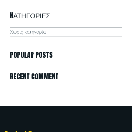
KΑΤΗΓΟΡΊΕΣ
Χωρίς κατηγορία
POPULAR POSTS
RECENT COMMENT